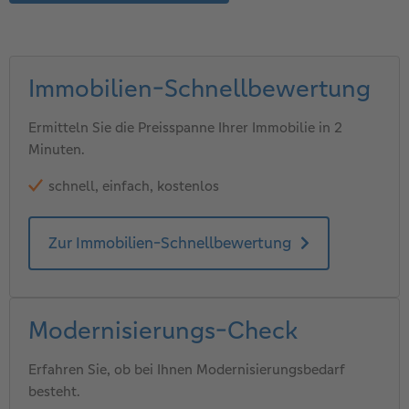
Immobilien-Schnellbewertung
Ermitteln Sie die Preisspanne Ihrer Immobilie in 2
Minuten.
schnell, einfach, kostenlos
Zur Immobilien-Schnellbewertung
Modernisierungs-Check
Erfahren Sie, ob bei Ihnen Modernisierungsbedarf
besteht.