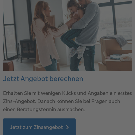
Jetzt Angebot berechnen
Erhalten Sie mit wenigen Klicks und Angaben ein erstes
Zins-Angebot. Danach können Sie bei Fragen auch
einen Beratungstermin ausmachen.
Jetzt zum Zinsangebot