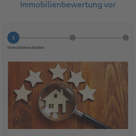
Immobilienbewertung vor