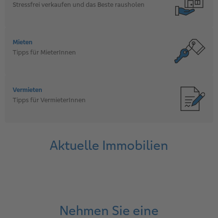
Stressfrei verkaufen und das Beste rausholen
Mieten
Tipps für MieterInnen
Vermieten
Tipps für VermieterInnen
Aktuelle Immobilien
Nehmen Sie eine