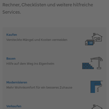
Rechner, Checklisten und weitere hilfreiche
Services.
Kaufen
Versteckte Mängel und Kosten vermeiden
Bauen
Hilfe auf dem Weg ins Eigenheim
Modernisieren
Mehr Wohnkomfort für ein besseres Zuhause
Verkaufen